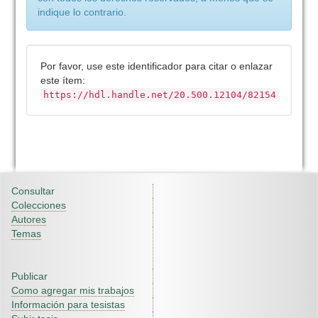
indique lo contrario.
Por favor, use este identificador para citar o enlazar
este ítem:
https://hdl.handle.net/20.500.12104/82154
Consultar
Colecciones
Autores
Temas
Publicar
Como agregar mis trabajos
Información para tesistas