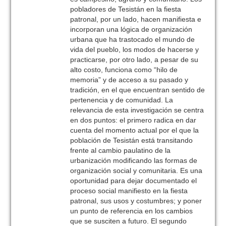
pobladores de Tesistán en la fiesta
patronal, por un lado, hacen manifiesta e
incorporan una lógica de organización
urbana que ha trastocado el mundo de
vida del pueblo, los modos de hacerse y
practicarse, por otro lado, a pesar de su
alto costo, funciona como “hilo de
memoria” y de acceso a su pasado y
tradición, en el que encuentran sentido de
pertenencia y de comunidad. La
relevancia de esta investigación se centra
en dos puntos: el primero radica en dar
cuenta del momento actual por el que la
población de Tesistán está transitando
frente al cambio paulatino de la
urbanización modificando las formas de
organización social y comunitaria. Es una
oportunidad para dejar documentado el
proceso social manifiesto en la fiesta
patronal, sus usos y costumbres; y poner
un punto de referencia en los cambios
que se susciten a futuro. El segundo