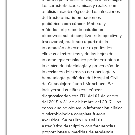
las características clínicas y realizar un
análisis microbiológico de las infecciones
del tracto urinario en pacientes
pediátricos con cáncer. Material y
métodos: el presente estudio es
observacional, descriptivo, retrospectivo y
transversal, realizado a partir de la
información obtenida de expedientes
clínicos electrónicos y de las hojas de
informe epidemiológico pertenecientes a
la clínica de infectología y prevención de
infecciones del servicio de oncología y
hematología pediátrica del Hospital Civil
de Guadalajara Juan I Menchaca. Se
incluyeron los niños con cáncer
diagnosticados con ITU del 01 de enero
del 2015 a 31 de diciembre del 2017. Los
casos que se obtuvo la información clínica
o microbiológica completa fueron
excluidos. Se realizó un análisis
estadístico descriptivo con frecuencias,
proporciones y medidas de tendencia