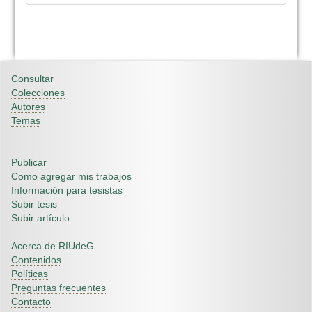
Consultar
Colecciones
Autores
Temas
Publicar
Como agregar mis trabajos
Información para tesistas
Subir tesis
Subir artículo
Acerca de RIUdeG
Contenidos
Políticas
Preguntas frecuentes
Contacto