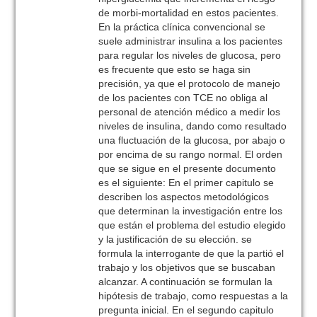
de morbi-mortalidad en estos pacientes.
En la práctica clínica convencional se
suele administrar insulina a los pacientes
para regular los niveles de glucosa, pero
es frecuente que esto se haga sin
precisión, ya que el protocolo de manejo
de los pacientes con TCE no obliga al
personal de atención médico a medir los
niveles de insulina, dando como resultado
una fluctuación de la glucosa, por abajo o
por encima de su rango normal. El orden
que se sigue en el presente documento
es el siguiente: En el primer capitulo se
describen los aspectos metodológicos
que determinan la investigación entre los
que están el problema del estudio elegido
y la justificación de su elección. se
formula la interrogante de que la partió el
trabajo y los objetivos que se buscaban
alcanzar. A continuación se formulan la
hipótesis de trabajo, como respuestas a la
pregunta inicial. En el segundo capitulo