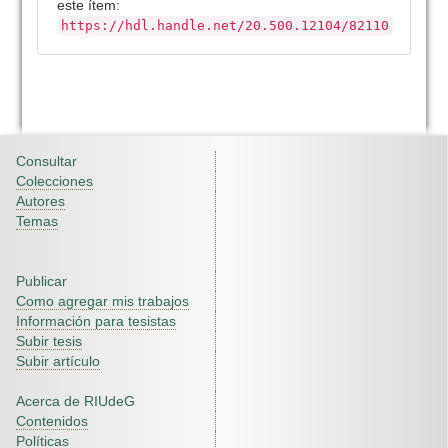
este ítem:
https://hdl.handle.net/20.500.12104/82110
Consultar
Colecciones
Autores
Temas
Publicar
Como agregar mis trabajos
Información para tesistas
Subir tesis
Subir artículo
Acerca de RIUdeG
Contenidos
Políticas