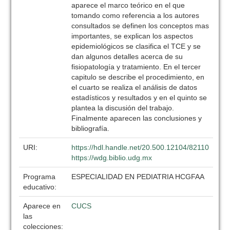
aparece el marco teórico en el que
tomando como referencia a los autores
consultados se definen los conceptos mas
importantes, se explican los aspectos
epidemiológicos se clasifica el TCE y se
dan algunos detalles acerca de su
fisiopatología y tratamiento. En el tercer
capitulo se describe el procedimiento, en
el cuarto se realiza el análisis de datos
estadísticos y resultados y en el quinto se
plantea la discusión del trabajo.
Finalmente aparecen las conclusiones y
bibliografía.
URI:
https://hdl.handle.net/20.500.12104/82110
https://wdg.biblio.udg.mx
Programa
ESPECIALIDAD EN PEDIATRIA HCGFAA
educativo:
Aparece en
CUCS
las
colecciones: