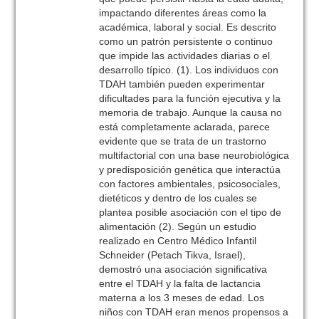
impactando diferentes áreas como la
académica, laboral y social. Es descrito
como un patrón persistente o continuo
que impide las actividades diarias o el
desarrollo típico. (1). Los individuos con
TDAH también pueden experimentar
dificultades para la función ejecutiva y la
memoria de trabajo. Aunque la causa no
está completamente aclarada, parece
evidente que se trata de un trastorno
multifactorial con una base neurobiológica
y predisposición genética que interactúa
con factores ambientales, psicosociales,
dietéticos y dentro de los cuales se
plantea posible asociación con el tipo de
alimentación (2). Según un estudio
realizado en Centro Médico Infantil
Schneider (Petach Tikva, Israel),
demostró una asociación significativa
entre el TDAH y la falta de lactancia
materna a los 3 meses de edad. Los
niños con TDAH eran menos propensos a