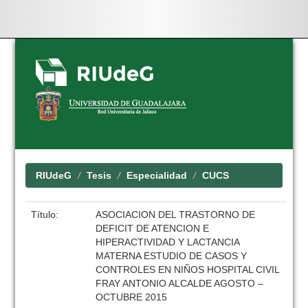
Skip
navigation
RIUdeG
Tesis
Especialidad
CUCS
Título:
ASOCIACION DEL TRASTORNO DE
DEFICIT DE ATENCION E
HIPERACTIVIDAD Y LACTANCIA
MATERNA ESTUDIO DE CASOS Y
CONTROLES EN NIÑOS HOSPITAL CIVIL
FRAY ANTONIO ALCALDE AGOSTO –
OCTUBRE 2015