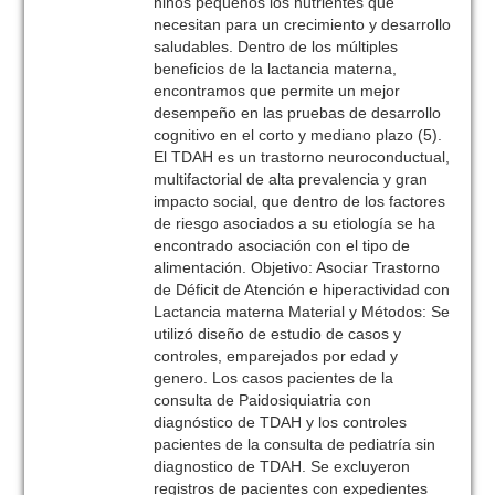
niños pequeños los nutrientes que
necesitan para un crecimiento y desarrollo
saludables. Dentro de los múltiples
beneficios de la lactancia materna,
encontramos que permite un mejor
desempeño en las pruebas de desarrollo
cognitivo en el corto y mediano plazo (5).
El TDAH es un trastorno neuroconductual,
multifactorial de alta prevalencia y gran
impacto social, que dentro de los factores
de riesgo asociados a su etiología se ha
encontrado asociación con el tipo de
alimentación. Objetivo: Asociar Trastorno
de Déficit de Atención e hiperactividad con
Lactancia materna Material y Métodos: Se
utilizó diseño de estudio de casos y
controles, emparejados por edad y
genero. Los casos pacientes de la
consulta de Paidosiquiatria con
diagnóstico de TDAH y los controles
pacientes de la consulta de pediatría sin
diagnostico de TDAH. Se excluyeron
registros de pacientes con expedientes