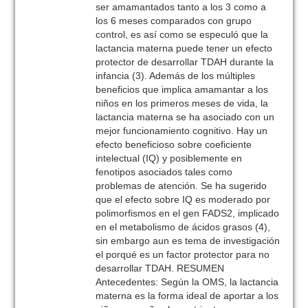
ser amamantados tanto a los 3 como a
los 6 meses comparados con grupo
control, es así como se especuló que la
lactancia materna puede tener un efecto
protector de desarrollar TDAH durante la
infancia (3). Además de los múltiples
beneficios que implica amamantar a los
niños en los primeros meses de vida, la
lactancia materna se ha asociado con un
mejor funcionamiento cognitivo. Hay un
efecto beneficioso sobre coeficiente
intelectual (IQ) y posiblemente en
fenotipos asociados tales como
problemas de atención. Se ha sugerido
que el efecto sobre IQ es moderado por
polimorfismos en el gen FADS2, implicado
en el metabolismo de ácidos grasos (4),
sin embargo aun es tema de investigación
el porqué es un factor protector para no
desarrollar TDAH. RESUMEN
Antecedentes: Según la OMS, la lactancia
materna es la forma ideal de aportar a los