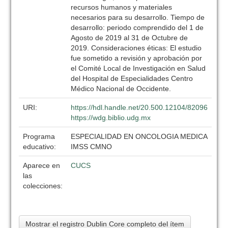
recursos humanos y materiales
necesarios para su desarrollo. Tiempo de
desarrollo: periodo comprendido del 1 de
Agosto de 2019 al 31 de Octubre de
2019. Consideraciones éticas: El estudio
fue sometido a revisión y aprobación por
el Comité Local de Investigación en Salud
del Hospital de Especialidades Centro
Médico Nacional de Occidente.
URI:
https://hdl.handle.net/20.500.12104/82096
https://wdg.biblio.udg.mx
Programa
ESPECIALIDAD EN ONCOLOGIA MEDICA
educativo:
IMSS CMNO
Aparece en
CUCS
las
colecciones:
Mostrar el registro Dublin Core completo del ítem