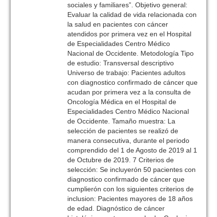
sociales y familiares”. Objetivo general:
Evaluar la calidad de vida relacionada con
la salud en pacientes con cáncer
atendidos por primera vez en el Hospital
de Especialidades Centro Médico
Nacional de Occidente. Metodología Tipo
de estudio: Transversal descriptivo
Universo de trabajo: Pacientes adultos
con diagnostico confirmado de cáncer que
acudan por primera vez a la consulta de
Oncología Médica en el Hospital de
Especialidades Centro Médico Nacional
de Occidente. Tamaño muestra: La
selección de pacientes se realizó de
manera consecutiva, durante el periodo
comprendido del 1 de Agosto de 2019 al 1
de Octubre de 2019. 7 Criterios de
selección: Se incluyerón 50 pacientes con
diagnostico confirmado de cáncer que
cumplierón con los siguientes criterios de
inclusion: Pacientes mayores de 18 años
de edad. Diagnóstico de cáncer