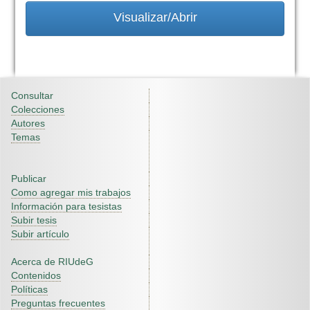
Visualizar/Abrir
Consultar
Colecciones
Autores
Temas
Publicar
Como agregar mis trabajos
Información para tesistas
Subir tesis
Subir artículo
Acerca de RIUdeG
Contenidos
Políticas
Preguntas frecuentes