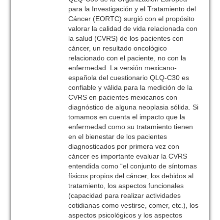
para la Investigación y el Tratamiento del
Cáncer (EORTC) surgió con el propósito
valorar la calidad de vida relacionada con
la salud (CVRS) de los pacientes con
cáncer, un resultado oncológico
relacionado con el paciente, no con la
enfermedad. La versión mexicano-
española del cuestionario QLQ-C30 es
confiable y válida para la medición de la
CVRS en pacientes mexicanos con
diagnóstico de alguna neoplasia sólida. Si
tomamos en cuenta el impacto que la
enfermedad como su tratamiento tienen
en el bienestar de los pacientes
diagnosticados por primera vez con
cáncer es importante evaluar la CVRS
entendida como “el conjunto de síntomas
físicos propios del cáncer, los debidos al
tratamiento, los aspectos funcionales
(capacidad para realizar actividades
cotidianas como vestirse, comer, etc.), los
aspectos psicológicos y los aspectos