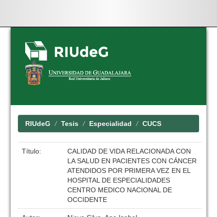
Skip
navigation
RIUdeG
Tesis
Especialidad
CUCS
Título:
CALIDAD DE VIDA RELACIONADA CON
LA SALUD EN PACIENTES CON CÁNCER
ATENDIDOS POR PRIMERA VEZ EN EL
HOSPITAL DE ESPECIALIDADES
CENTRO MEDICO NACIONAL DE
OCCIDENTE