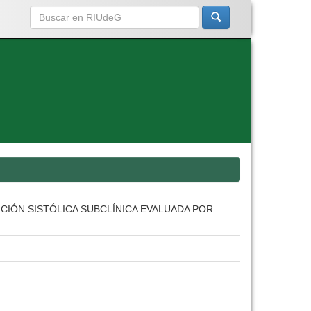
CIÓN SISTÓLICA SUBCLÍNICA EVALUADA POR