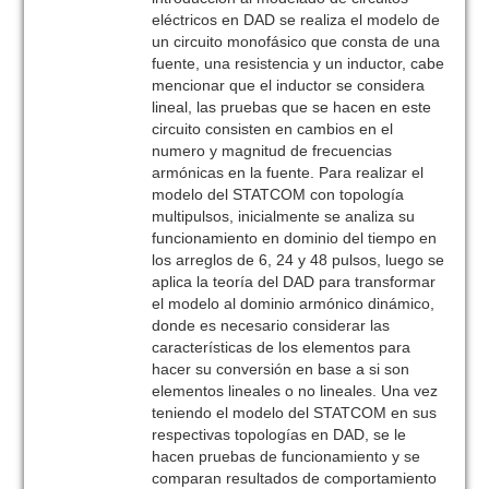
eléctricos en DAD se realiza el modelo de
un circuito monofásico que consta de una
fuente, una resistencia y un inductor, cabe
mencionar que el inductor se considera
lineal, las pruebas que se hacen en este
circuito consisten en cambios en el
numero y magnitud de frecuencias
armónicas en la fuente. Para realizar el
modelo del STATCOM con topología
multipulsos, inicialmente se analiza su
funcionamiento en dominio del tiempo en
los arreglos de 6, 24 y 48 pulsos, luego se
aplica la teoría del DAD para transformar
el modelo al dominio armónico dinámico,
donde es necesario considerar las
características de los elementos para
hacer su conversión en base a si son
elementos lineales o no lineales. Una vez
teniendo el modelo del STATCOM en sus
respectivas topologías en DAD, se le
hacen pruebas de funcionamiento y se
comparan resultados de comportamiento