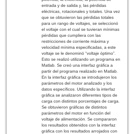
entrada y de salida y, las pérdidas
eléctricas, rotacionales y totales. Una vez
que se obtuvieron las pérdidas totales
para un rango de voltajes, se seleccionó
el voltaje con el cual se tuvieran mínimas
pérdidas que cumpliera con las
restricciones de corriente máxima y
velocidad mínima especificadas, a este
voltaje se le denominó “voltaje óptimo”.
Esto se realizó utilizando un programa en
Matlab. Se creó una interfaz gráfica a
partir del programa realizado en Matlab.
En la interfaz gráfica se introdujeron los
parámetros del motor analizado y los
datos específicos. Utilizando la interfaz
gráfica se analizaron diferentes tipos de
carga con distintos porcentajes de carga.
Se obtuvieron gráficas de distintos
parámetros del motor en función del
voltaje de alimentación. Se compararon
los resultados obtenidos con la interfaz
gráfica con los resultados arrojados con