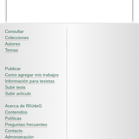
Consultar
Colecciones
Autores
Temas
Publicar
Como agregar mis trabajos
Información para tesistas
Subir tesis
Subir artículo
Acerca de RIUdeG
Contenidos
Políticas
Preguntas frecuentes
Contacto
Administración