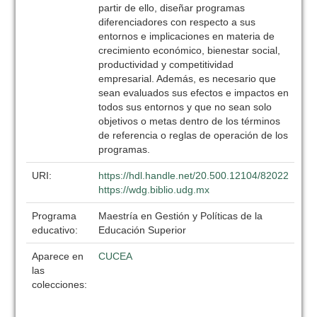
URI:
https://hdl.handle.net/20.500.12104/82022
https://wdg.biblio.udg.mx
Programa
Maestría en Gestión y Políticas de la
educativo:
Educación Superior
Aparece en
CUCEA
las
colecciones: