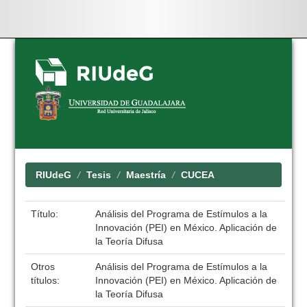
Skip
navigation
RIUdeG
Tesis
Maestría
CUCEA
Título:
Análisis del Programa de Estímulos a la
Innovación (PEI) en México. Aplicación de
la Teoría Difusa
Otros
Análisis del Programa de Estímulos a la
títulos:
Innovación (PEI) en México. Aplicación de
la Teoría Difusa