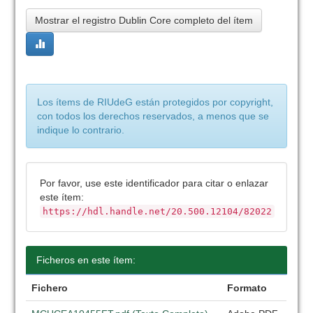
Mostrar el registro Dublin Core completo del ítem
Los ítems de RIUdeG están protegidos por copyright,
con todos los derechos reservados, a menos que se
indique lo contrario.
Por favor, use este identificador para citar o enlazar
este ítem:
https://hdl.handle.net/20.500.12104/82022
Ficheros en este ítem:
Fichero
Formato