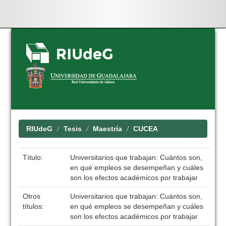
Skip
navigation
RIUdeG
Tesis
Maestría
CUCEA
Título:
Universitarios que trabajan: Cuántos son,
en qué empleos se desempeñan y cuáles
son los efectos académicos por trabajar
Otros
Universitarios que trabajan: Cuántos son,
títulos:
en qué empleos se desempeñan y cuáles
son los efectos académicos por trabajar