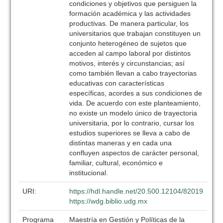
URI:
https://hdl.handle.net/20.500.12104/82019
https://wdg.biblio.udg.mx
Programa
Maestría en Gestión y Políticas de la