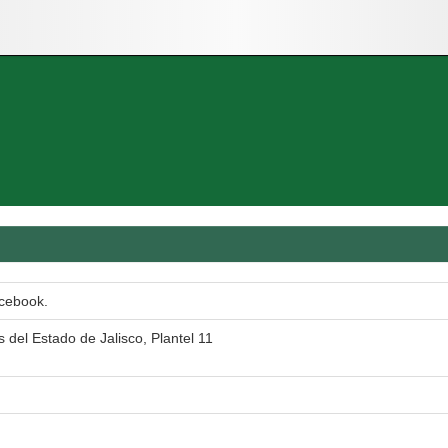
acebook.
 del Estado de Jalisco, Plantel 11