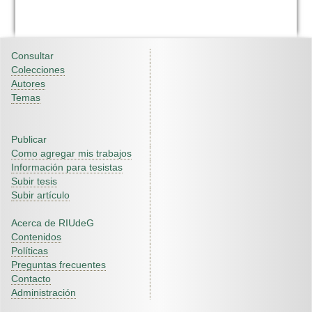
Consultar
Colecciones
Autores
Temas
Publicar
Como agregar mis trabajos
Información para tesistas
Subir tesis
Subir artículo
Acerca de RIUdeG
Contenidos
Políticas
Preguntas frecuentes
Contacto
Administración