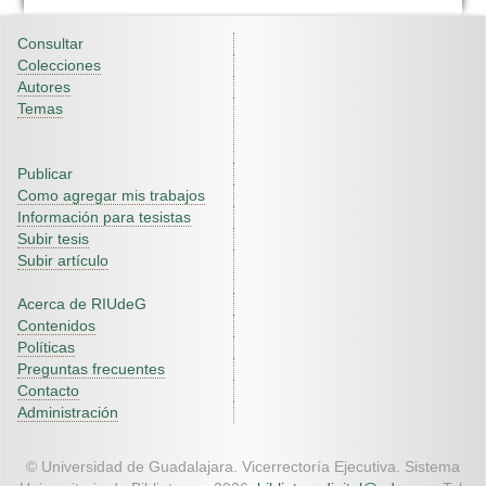
Consultar
Colecciones
Autores
Temas
Publicar
Como agregar mis trabajos
Información para tesistas
Subir tesis
Subir artículo
Acerca de RIUdeG
Contenidos
Políticas
Preguntas frecuentes
Contacto
Administración
© Universidad de Guadalajara. Vicerrectoría Ejecutiva. Sistema