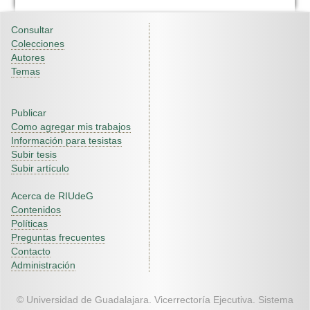
Consultar
Colecciones
Autores
Temas
Publicar
Como agregar mis trabajos
Información para tesistas
Subir tesis
Subir artículo
Acerca de RIUdeG
Contenidos
Políticas
Preguntas frecuentes
Contacto
Administración
© Universidad de Guadalajara. Vicerrectoría Ejecutiva. Sistema