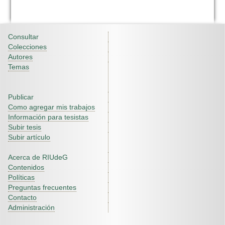
Consultar
Colecciones
Autores
Temas
Publicar
Como agregar mis trabajos
Información para tesistas
Subir tesis
Subir artículo
Acerca de RIUdeG
Contenidos
Políticas
Preguntas frecuentes
Contacto
Administración