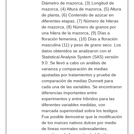
Diámetro de mazorca, (3) Longitud de
mazorca, (4) Altura de mazorca, (5) Altura
de planta, (6) Contenido de azúcar en
diferentes etapas, (7) Número de hileras
de mazorca, (8) Número de granos por
una hilera de la mazorca, (9) Días a
floración femenina, (10) Días a floración
masculina (11) y peso de grano seco. Los
datos obtenidos se analizaron con el
Statistical Analysis System (SAS) versión
9.0. Se llevó a cabo un análisis de
varianza y comparación de medias
ajustadas por tratamientos y prueba de
comparación de medias Dunnett para
cada una de las variables. Se encontraron
diferencias importantes entre
experimentos y entre híbridos para las
diferentes variables medidas, con
marcada superioridad sobre los testigos.
Fue posible demostrar que la modificación
de los maíces nativos dulces por medio
de líneas normales sobresalientes,