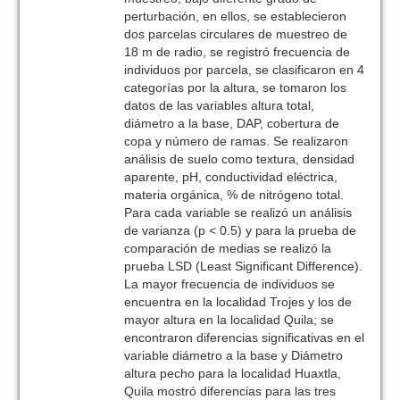
perturbación, en ellos, se establecieron
dos parcelas circulares de muestreo de
18 m de radio, se registró frecuencia de
individuos por parcela, se clasificaron en 4
categorías por la altura, se tomaron los
datos de las variables altura total,
diámetro a la base, DAP, cobertura de
copa y número de ramas. Se realizaron
análisis de suelo como textura, densidad
aparente, pH, conductividad eléctrica,
materia orgánica, % de nitrógeno total.
Para cada variable se realizó un análisis
de varianza (p < 0.5) y para la prueba de
comparación de medias se realizó la
prueba LSD (Least Significant Difference).
La mayor frecuencia de individuos se
encuentra en la localidad Trojes y los de
mayor altura en la localidad Quila; se
encontraron diferencias significativas en el
variable diámetro a la base y Diámetro
altura pecho para la localidad Huaxtla,
Quila mostró diferencias para las tres