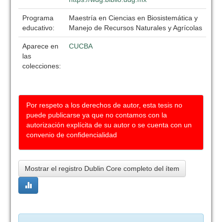
Programa
Maestría en Ciencias en Biosistemática y
educativo:
Manejo de Recursos Naturales y Agrícolas
Aparece en
CUCBA
las
colecciones:
Por respeto a los derechos de autor, esta tesis no
puede publicarse ya que no contamos con la
autorización explícita de su autor o se cuenta con un
convenio de confidencialidad
Mostrar el registro Dublin Core completo del ítem