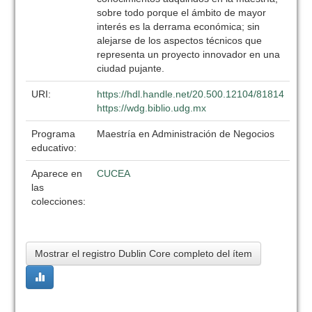
sobre todo porque el ámbito de mayor
interés es la derrama económica; sin
alejarse de los aspectos técnicos que
representa un proyecto innovador en una
ciudad pujante.
URI:
https://hdl.handle.net/20.500.12104/81814
https://wdg.biblio.udg.mx
Programa
Maestría en Administración de Negocios
educativo:
Aparece en
CUCEA
las
colecciones:
Mostrar el registro Dublin Core completo del ítem