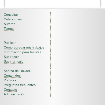
Consultar
Colecciones
Autores
Temas
Publicar
Como agregar mis trabajos
Información para tesistas
Subir tesis
Subir artículo
Acerca de RIUdeG
Contenidos
Políticas
Preguntas frecuentes
Contacto
Administración