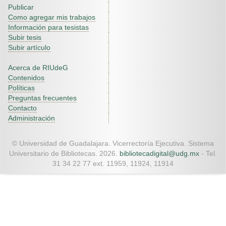
Publicar
Como agregar mis trabajos
Información para tesistas
Subir tesis
Subir artículo
Acerca de RIUdeG
Contenidos
Políticas
Preguntas frecuentes
Contacto
Administración
© Universidad de Guadalajara. Vicerrectoría Ejecutiva. Sistema
Universitario de Bibliotecas. 2026.
bibliotecadigital@udg.mx
- Tel.
31 34 22 77 ext. 11959, 11924, 11914