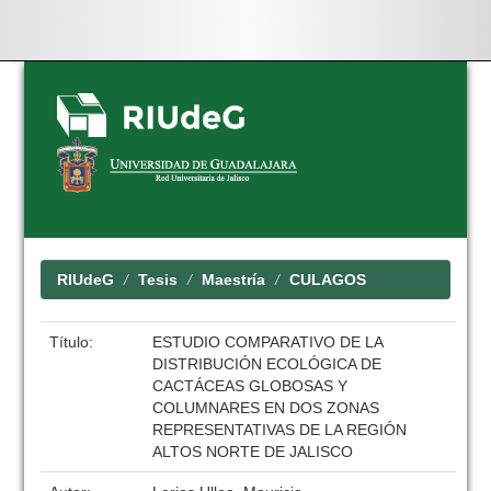
Skip
navigation
RIUdeG
Tesis
Maestría
CULAGOS
Título:
ESTUDIO COMPARATIVO DE LA
DISTRIBUCIÓN ECOLÓGICA DE
CACTÁCEAS GLOBOSAS Y
COLUMNARES EN DOS ZONAS
REPRESENTATIVAS DE LA REGIÓN
ALTOS NORTE DE JALISCO