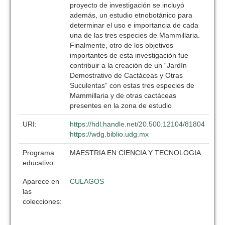
proyecto de investigación se incluyó
además, un estudio etnobotánico para
determinar el uso e importancia de cada
una de las tres especies de Mammillaria.
Finalmente, otro de los objetivos
importantes de esta investigación fue
contribuir a la creación de un “Jardín
Demostrativo de Cactáceas y Otras
Suculentas” con estas tres especies de
Mammillaria y de otras cactáceas
presentes en la zona de estudio
URI:
https://hdl.handle.net/20.500.12104/81804
https://wdg.biblio.udg.mx
Programa
MAESTRIA EN CIENCIA Y TECNOLOGIA
educativo:
Aparece en
CULAGOS
las
colecciones: