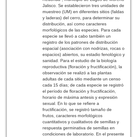
Jalisco. Se establecieron tres unidades de
muestreo (UM) en diferentes sitios (faldas
y laderas) del cerro, para determinar su
distribución, así como caracteres
morfológicos de las especies. Para cada
especie se llevó a cabo también un
registro de los patrones de distribución
espacial (asociación con nodrizas, rocas o
espacios) abiertos, su estadio fenológico y
sanidad. Para el estudio de la biología
reproductiva (floración y fructificación), la
observación se realizó a las plantas
adultas de cada sitio mediante un censo
cada 15 días; de cada especie se registró
el período de floración y fructificación,
horario de máxima antesis y expresión
sexual. En lo que se refiere a
fructificación, se registró tamaño de
frutos, caracteres morfológicos
cuantitativos y cualitativos de semillas y
respuesta germinativa de semillas en
condiciones de laboratorio. En el presente