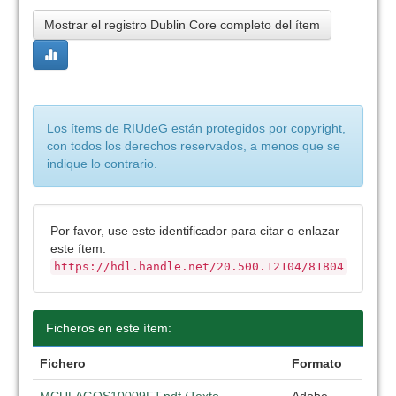
Mostrar el registro Dublin Core completo del ítem
Los ítems de RIUdeG están protegidos por copyright,
con todos los derechos reservados, a menos que se
indique lo contrario.
Por favor, use este identificador para citar o enlazar
este ítem:
https://hdl.handle.net/20.500.12104/81804
Ficheros en este ítem:
Fichero
Formato