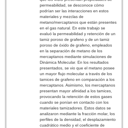
permeabilidad, se desconoce cómo
podrían ser las interacciones en estos
materiales y mezclas de
metano/mercaptanos que están presentes
en el gas natural. En este trabajo se
evaluó la permeabilidad y retención de un
tamiz poroso de grafeno y de un tamiz
poroso de óxido de grafeno, empleados
en la separación de metano de los
mercaptanos mediante simulaciones de
Dinámica Molecular. En los resultados
presentados, se vio que el metano posee
un mayor flujo molecular a través de los
tamices de grafeno en comparación a los
mercaptanos. Asimismo, los mercaptanos
presentan mayor afinidad a los tamices,
provocando la retención de estos gases
cuando se ponían en contacto con los
materiales tamizadores. Estos datos se
analizaron mediante la fracción molar, los
perfiles de la densidad, el desplazamiento
cuadrático medio y el coeficiente de