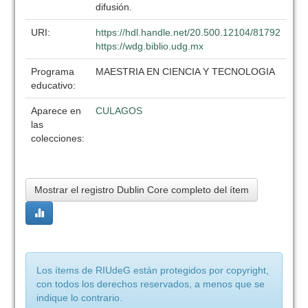
difusión.
URI:
https://hdl.handle.net/20.500.12104/81792
https://wdg.biblio.udg.mx
Programa
MAESTRIA EN CIENCIA Y TECNOLOGIA
educativo:
Aparece en
CULAGOS
las
colecciones:
Mostrar el registro Dublin Core completo del ítem
Los ítems de RIUdeG están protegidos por copyright,
con todos los derechos reservados, a menos que se
indique lo contrario.