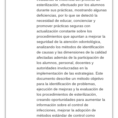
esterilización, efectuado por los alumnos
durante sus prácticas, mostrando algunas
deficiencias, por lo que se detectó la
necesidad de educar, concienciar y
promover prácticas seguras con
actualización constante sobre los
procedimientos que apuntan a mejorar la
seguridad de la atención odontológica,
analizando los métodos de identificación
de causas y las dimensiones de la calidad
afectadas además de la participación de
los alumnos, personal, docentes y
autoridades involucradas en la
implementación de las estrategias. Este
documento describe un método objetivo
para la identificación de problemas,
ejecución de mejoras y la evaluación de
los procedimientos de esterilización,
creando oportunidades para aumentar la
información sobre el control de
infecciones, mejorar la adopción de
métodos estándar de control como