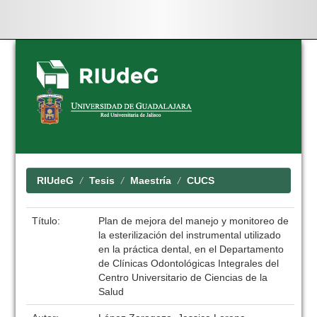
Skip
navigation
RIUdeG
Tesis
Maestría
CUCS
Título:
Plan de mejora del manejo y monitoreo de
la esterilización del instrumental utilizado
en la práctica dental, en el Departamento
de Clínicas Odontológicas Integrales del
Centro Universitario de Ciencias de la
Salud