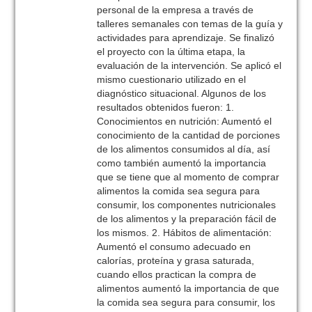
personal de la empresa a través de
talleres semanales con temas de la guía y
actividades para aprendizaje. Se finalizó
el proyecto con la última etapa, la
evaluación de la intervención. Se aplicó el
mismo cuestionario utilizado en el
diagnóstico situacional. Algunos de los
resultados obtenidos fueron: 1.
Conocimientos en nutrición: Aumentó el
conocimiento de la cantidad de porciones
de los alimentos consumidos al día, así
como también aumentó la importancia
que se tiene que al momento de comprar
alimentos la comida sea segura para
consumir, los componentes nutricionales
de los alimentos y la preparación fácil de
los mismos. 2. Hábitos de alimentación:
Aumentó el consumo adecuado en
calorías, proteína y grasa saturada,
cuando ellos practican la compra de
alimentos aumentó la importancia de que
la comida sea segura para consumir, los