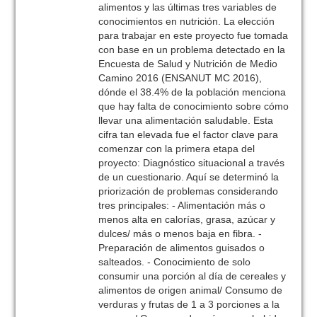
alimentos y las últimas tres variables de
conocimientos en nutrición. La elección
para trabajar en este proyecto fue tomada
con base en un problema detectado en la
Encuesta de Salud y Nutrición de Medio
Camino 2016 (ENSANUT MC 2016),
dónde el 38.4% de la población menciona
que hay falta de conocimiento sobre cómo
llevar una alimentación saludable. Esta
cifra tan elevada fue el factor clave para
comenzar con la primera etapa del
proyecto: Diagnóstico situacional a través
de un cuestionario. Aquí se determinó la
priorización de problemas considerando
tres principales: - Alimentación más o
menos alta en calorías, grasa, azúcar y
dulces/ más o menos baja en fibra. -
Preparación de alimentos guisados o
salteados. - Conocimiento de solo
consumir una porción al día de cereales y
alimentos de origen animal/ Consumo de
verduras y frutas de 1 a 3 porciones a la