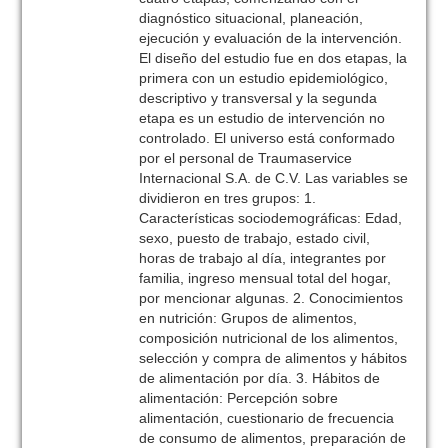
diagnóstico situacional, planeación,
ejecución y evaluación de la intervención.
El diseño del estudio fue en dos etapas, la
primera con un estudio epidemiológico,
descriptivo y transversal y la segunda
etapa es un estudio de intervención no
controlado. El universo está conformado
por el personal de Traumaservice
Internacional S.A. de C.V. Las variables se
dividieron en tres grupos: 1.
Características sociodemográficas: Edad,
sexo, puesto de trabajo, estado civil,
horas de trabajo al día, integrantes por
familia, ingreso mensual total del hogar,
por mencionar algunas. 2. Conocimientos
en nutrición: Grupos de alimentos,
composición nutricional de los alimentos,
selección y compra de alimentos y hábitos
de alimentación por día. 3. Hábitos de
alimentación: Percepción sobre
alimentación, cuestionario de frecuencia
de consumo de alimentos, preparación de