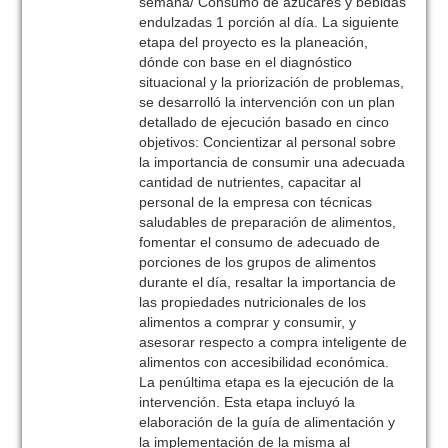
semana/ Consumo de azúcares y bebidas
endulzadas 1 porción al día. La siguiente
etapa del proyecto es la planeación,
dónde con base en el diagnóstico
situacional y la priorización de problemas,
se desarrolló la intervención con un plan
detallado de ejecución basado en cinco
objetivos: Concientizar al personal sobre
la importancia de consumir una adecuada
cantidad de nutrientes, capacitar al
personal de la empresa con técnicas
saludables de preparación de alimentos,
fomentar el consumo de adecuado de
porciones de los grupos de alimentos
durante el día, resaltar la importancia de
las propiedades nutricionales de los
alimentos a comprar y consumir, y
asesorar respecto a compra inteligente de
alimentos con accesibilidad económica.
La penúltima etapa es la ejecución de la
intervención. Esta etapa incluyó la
elaboración de la guía de alimentación y
la implementación de la misma al