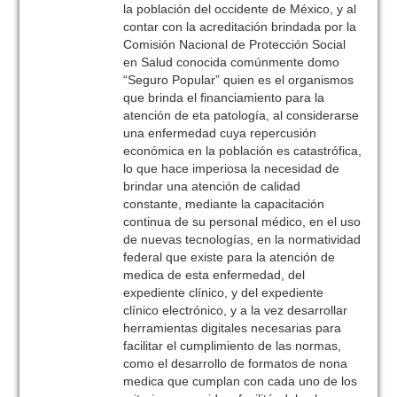
la población del occidente de México, y al
contar con la acreditación brindada por la
Comisión Nacional de Protección Social
en Salud conocida comúnmente domo
“Seguro Popular” quien es el organismos
que brinda el financiamiento para la
atención de eta patología, al considerarse
una enfermedad cuya repercusión
económica en la población es catastrófica,
lo que hace imperiosa la necesidad de
brindar una atención de calidad
constante, mediante la capacitación
continua de su personal médico, en el uso
de nuevas tecnologías, en la normatividad
federal que existe para la atención de
medica de esta enfermedad, del
expediente clínico, y del expediente
clínico electrónico, y a la vez desarrollar
herramientas digitales necesarias para
facilitar el cumplimiento de las normas,
como el desarrollo de formatos de nona
medica que cumplan con cada uno de los