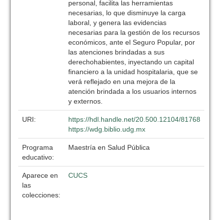
personal, facilita las herramientas
necesarias, lo que disminuye la carga
laboral, y genera las evidencias
necesarias para la gestión de los recursos
económicos, ante el Seguro Popular, por
las atenciones brindadas a sus
derechohabientes, inyectando un capital
financiero a la unidad hospitalaria, que se
verá reflejado en una mejora de la
atención brindada a los usuarios internos
y externos.
URI:
https://hdl.handle.net/20.500.12104/81768
https://wdg.biblio.udg.mx
Programa
Maestría en Salud Pública
educativo:
Aparece en
CUCS
las
colecciones: