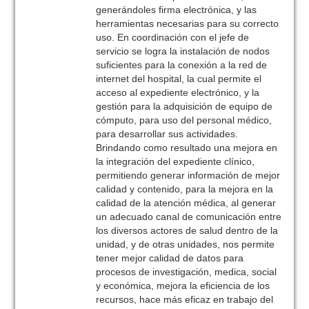
generándoles firma electrónica, y las
herramientas necesarias para su correcto
uso. En coordinación con el jefe de
servicio se logra la instalación de nodos
suficientes para la conexión a la red de
internet del hospital, la cual permite el
acceso al expediente electrónico, y la
gestión para la adquisición de equipo de
cómputo, para uso del personal médico,
para desarrollar sus actividades.
Brindando como resultado una mejora en
la integración del expediente clínico,
permitiendo generar información de mejor
calidad y contenido, para la mejora en la
calidad de la atención médica, al generar
un adecuado canal de comunicación entre
los diversos actores de salud dentro de la
unidad, y de otras unidades, nos permite
tener mejor calidad de datos para
procesos de investigación, medica, social
y económica, mejora la eficiencia de los
recursos, hace más eficaz en trabajo del