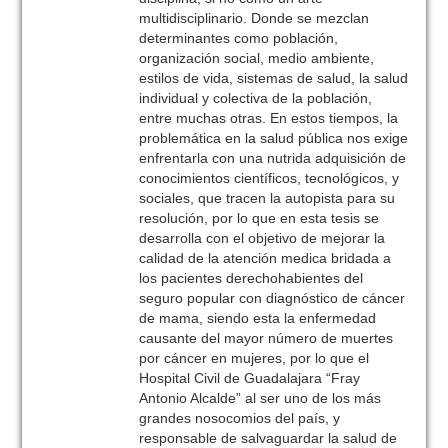
multidisciplinario. Donde se mezclan
determinantes como población,
organización social, medio ambiente,
estilos de vida, sistemas de salud, la salud
individual y colectiva de la población,
entre muchas otras. En estos tiempos, la
problemática en la salud pública nos exige
enfrentarla con una nutrida adquisición de
conocimientos científicos, tecnológicos, y
sociales, que tracen la autopista para su
resolución, por lo que en esta tesis se
desarrolla con el objetivo de mejorar la
calidad de la atención medica bridada a
los pacientes derechohabientes del
seguro popular con diagnóstico de cáncer
de mama, siendo esta la enfermedad
causante del mayor número de muertes
por cáncer en mujeres, por lo que el
Hospital Civil de Guadalajara “Fray
Antonio Alcalde” al ser uno de los más
grandes nosocomios del país, y
responsable de salvaguardar la salud de