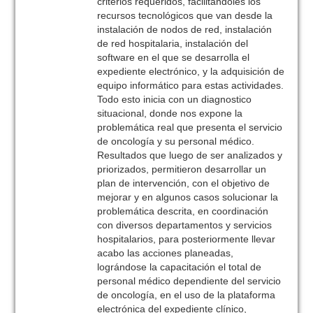
criterios requeridos, facilitándoles los
recursos tecnológicos que van desde la
instalación de nodos de red, instalación
de red hospitalaria, instalación del
software en el que se desarrolla el
expediente electrónico, y la adquisición de
equipo informático para estas actividades.
Todo esto inicia con un diagnostico
situacional, donde nos expone la
problemática real que presenta el servicio
de oncología y su personal médico.
Resultados que luego de ser analizados y
priorizados, permitieron desarrollar un
plan de intervención, con el objetivo de
mejorar y en algunos casos solucionar la
problemática descrita, en coordinación
con diversos departamentos y servicios
hospitalarios, para posteriormente llevar
acabo las acciones planeadas,
lográndose la capacitación el total de
personal médico dependiente del servicio
de oncología, en el uso de la plataforma
electrónica del expediente clínico,