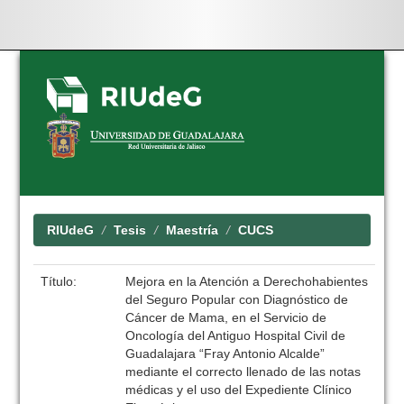
Skip
navigation
RIUdeG
Tesis
Maestría
CUCS
Título:
Mejora en la Atención a Derechohabientes
del Seguro Popular con Diagnóstico de
Cáncer de Mama, en el Servicio de
Oncología del Antiguo Hospital Civil de
Guadalajara “Fray Antonio Alcalde”
mediante el correcto llenado de las notas
médicas y el uso del Expediente Clínico