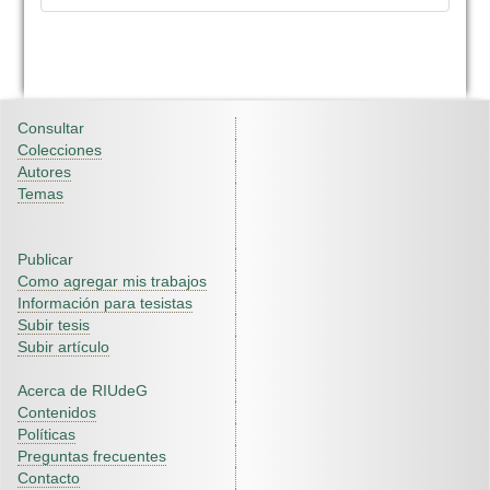
Consultar
Colecciones
Autores
Temas
Publicar
Como agregar mis trabajos
Información para tesistas
Subir tesis
Subir artículo
Acerca de RIUdeG
Contenidos
Políticas
Preguntas frecuentes
Contacto