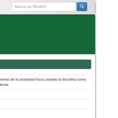
nto de la actividad física usando la bicicleta como
dente