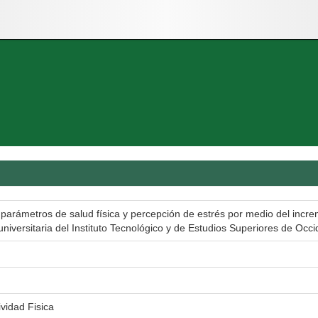
arámetros de salud física y percepción de estrés por medio del increme
iversitaria del Instituto Tecnológico y de Estudios Superiores de Occi
vidad Fisica