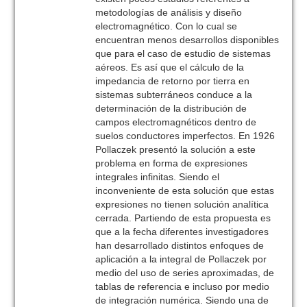
metodologías de análisis y diseño
electromagnético. Con lo cual se
encuentran menos desarrollos disponibles
que para el caso de estudio de sistemas
aéreos. Es así que el cálculo de la
impedancia de retorno por tierra en
sistemas subterráneos conduce a la
determinación de la distribución de
campos electromagnéticos dentro de
suelos conductores imperfectos. En 1926
Pollaczek presentó la solución a este
problema en forma de expresiones
integrales infinitas. Siendo el
inconveniente de esta solución que estas
expresiones no tienen solución analítica
cerrada. Partiendo de esta propuesta es
que a la fecha diferentes investigadores
han desarrollado distintos enfoques de
aplicación a la integral de Pollaczek por
medio del uso de series aproximadas, de
tablas de referencia e incluso por medio
de integración numérica. Siendo una de