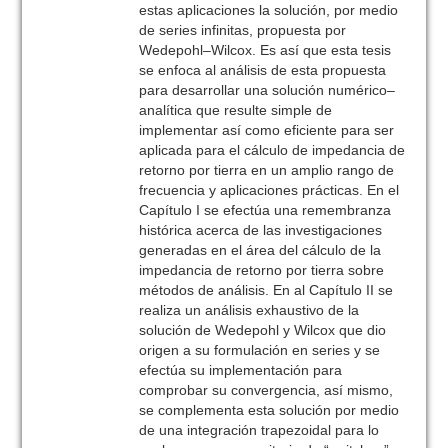
estas aplicaciones la solución, por medio
de series infinitas, propuesta por
Wedepohl–Wilcox. Es así que esta tesis
se enfoca al análisis de esta propuesta
para desarrollar una solución numérico–
analítica que resulte simple de
implementar así como eficiente para ser
aplicada para el cálculo de impedancia de
retorno por tierra en un amplio rango de
frecuencia y aplicaciones prácticas. En el
Capítulo I se efectúa una remembranza
histórica acerca de las investigaciones
generadas en el área del cálculo de la
impedancia de retorno por tierra sobre
métodos de análisis. En al Capítulo II se
realiza un análisis exhaustivo de la
solución de Wedepohl y Wilcox que dio
origen a su formulación en series y se
efectúa su implementación para
comprobar su convergencia, así mismo,
se complementa esta solución por medio
de una integración trapezoidal para lo