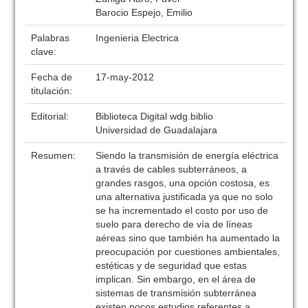
Barocio Espejo, Emilio
Palabras
Ingenieria Electrica
clave:
Fecha de
17-may-2012
titulación:
Editorial:
Biblioteca Digital wdg.biblio
Universidad de Guadalajara
Resumen:
Siendo la transmisión de energía eléctrica
a través de cables subterráneos, a
grandes rasgos, una opción costosa, es
una alternativa justificada ya que no solo
se ha incrementado el costo por uso de
suelo para derecho de vía de líneas
aéreas sino que también ha aumentado la
preocupación por cuestiones ambientales,
estéticas y de seguridad que estas
implican. Sin embargo, en el área de
sistemas de transmisión subterránea
existen pocos estudios referentes a