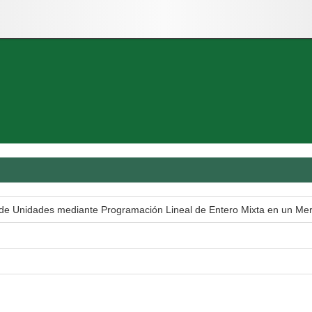
e Unidades mediante Programación Lineal de Entero Mixta en un Merc