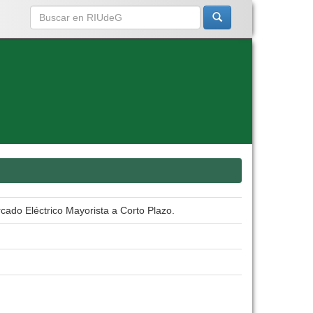
ado Eléctrico Mayorista a Corto Plazo.