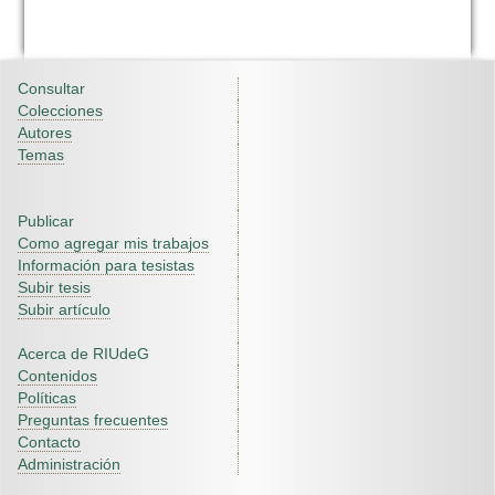
Consultar
Colecciones
Autores
Temas
Publicar
Como agregar mis trabajos
Información para tesistas
Subir tesis
Subir artículo
Acerca de RIUdeG
Contenidos
Políticas
Preguntas frecuentes
Contacto
Administración