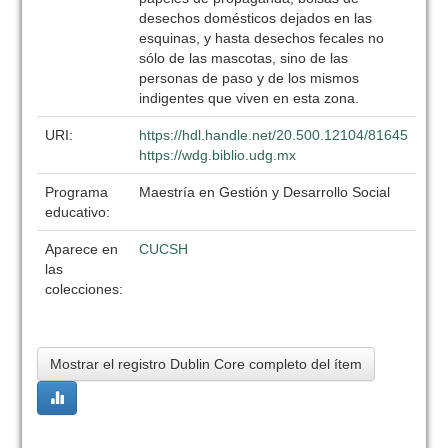
desechos domésticos dejados en las
esquinas, y hasta desechos fecales no
sólo de las mascotas, sino de las
personas de paso y de los mismos
indigentes que viven en esta zona.
URI:
https://hdl.handle.net/20.500.12104/81645
https://wdg.biblio.udg.mx
Programa
Maestría en Gestión y Desarrollo Social
educativo:
Aparece en
CUCSH
las
colecciones:
Mostrar el registro Dublin Core completo del ítem