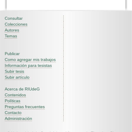
Consultar
Colecciones
Autores
Temas
Publicar
Como agregar mis trabajos
Información para tesistas
Subir tesis
Subir artículo
Acerca de RIUdeG
Contenidos
Políticas
Preguntas frecuentes
Contacto
Administración