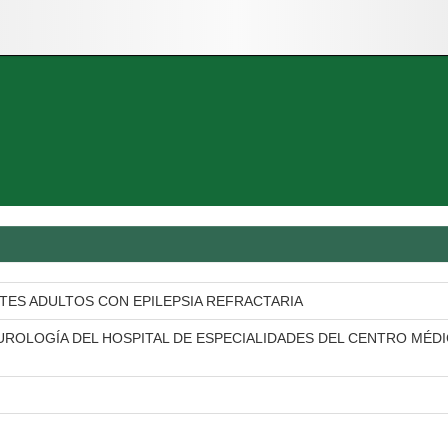
TES ADULTOS CON EPILEPSIA REFRACTARIA
EUROLOGÍA DEL HOSPITAL DE ESPECIALIDADES DEL CENTRO MÉD