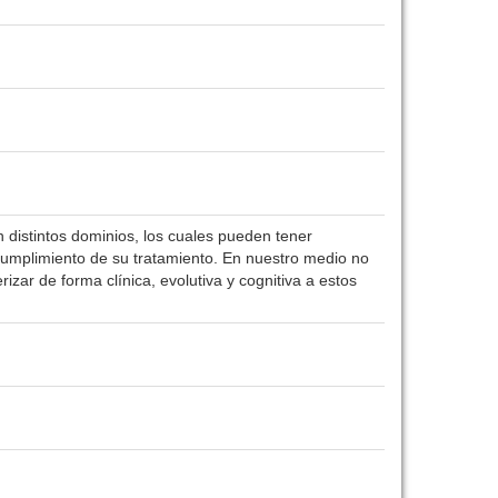
n distintos dominios, los cuales pueden tener
 cumplimiento de su tratamiento. En nuestro medio no
rizar de forma clínica, evolutiva y cognitiva a estos