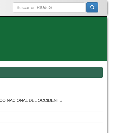
ICO NACIONAL DEL OCCIDENTE