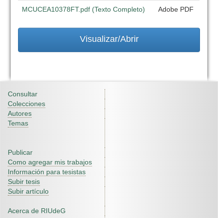
MCUCEA10378FT.pdf (Texto Completo)
Adobe PDF
Visualizar/Abrir
Consultar
Colecciones
Autores
Temas
Publicar
Como agregar mis trabajos
Información para tesistas
Subir tesis
Subir artículo
Acerca de RIUdeG