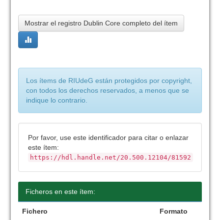
Mostrar el registro Dublin Core completo del ítem
Los ítems de RIUdeG están protegidos por copyright,
con todos los derechos reservados, a menos que se
indique lo contrario.
Por favor, use este identificador para citar o enlazar
este ítem:
https://hdl.handle.net/20.500.12104/81592
Ficheros en este ítem:
Fichero
Formato