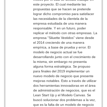
este proyecto. El cual mediante las
propuestas que se hacen se pretende
lograr dicho compromiso para satisfacer
las necesidades de la clientela de la
empresa estudiada de una manera
responsable. Y en un futuro, poder
replicar el método con otras empresas. La
empresa “Siluette Vestidos” viene desde
el 2014 creciendo de una manera
empírica, a base de prueba y error. El
modelo de negocio actual se fue
desarrollando junto con el crecimiento de
la misma, sin embargo no presenta
alguna forma estratégica. Se propuso
para finales del 2019 implementar un
nuevo modelo de negocio que presente
mejoras notables. Esto a través de utilizar
dos herramientas innovadoras en el área
de administración de negocios, que es el
Lean Start Up y el Modelo Canvas. Se
buscó solucionar dos problemas a la vez,
que es la falta de un modelo de negocio