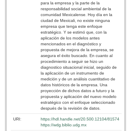
para la empresa y la parte de la
responsabilidad social ambiental de la
comunidad Mexicalense. Hoy día en la
ciudad de Mexicali, no existe ninguna
empresa que tenga este enfoque
estratégico. Y se estimó que, con la
aplicación de los modelos antes
mencionados en el diagnóstico y
propuesta de mejora de la empresa, se
asegura el éxito buscado. En cuanto al
procedimiento a seguir se hizo un
diagnostico situacional inicial, seguido de
la aplicación de un instrumento de
medición y de un análisis cuantitativo de
datos históricos de la empresa. Una
proyección de dichos datos a futuro y la
propuesta y aplicación del nuevo modelo
estratégico con el enfoque seleccionado
después de la revisión de datos.
URI:
https://hdl.handle.net/20.500.12104/81574
https://wdg.biblio.udg.mx