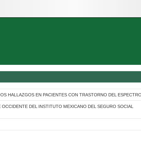
ROS HALLAZGOS EN PACIENTES CON TRASTORNO DEL ESPECTRO 
 OCCIDENTE DEL INSTITUTO MEXICANO DEL SEGURO SOCIAL