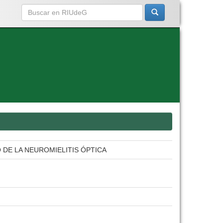
DE LA NEUROMIELITIS ÓPTICA