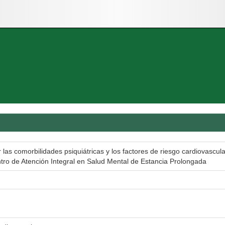
 las comorbilidades psiquiátricas y los factores de riesgo cardiovascula
ntro de Atención Integral en Salud Mental de Estancia Prolongada