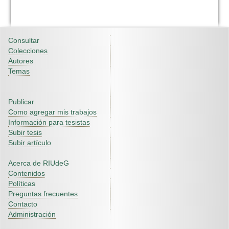
Consultar
Colecciones
Autores
Temas
Publicar
Como agregar mis trabajos
Información para tesistas
Subir tesis
Subir artículo
Acerca de RIUdeG
Contenidos
Políticas
Preguntas frecuentes
Contacto
Administración