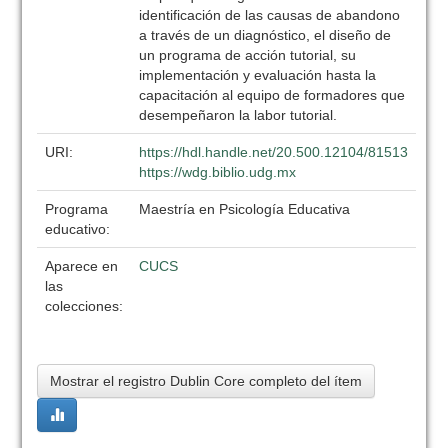
identificación de las causas de abandono
a través de un diagnóstico, el diseño de
un programa de acción tutorial, su
implementación y evaluación hasta la
capacitación al equipo de formadores que
desempeñaron la labor tutorial.
URI:
https://hdl.handle.net/20.500.12104/81513
https://wdg.biblio.udg.mx
Programa
Maestría en Psicología Educativa
educativo:
Aparece en
CUCS
las
colecciones:
Mostrar el registro Dublin Core completo del ítem