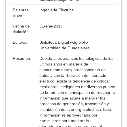
Palabras
Ingenieria Electrica
clave:
Fecha de
31-ene-2019
titulación:
Editorial:
Biblioteca Digital wdg.biblio
Universidad de Guadalajara
Resumen:
Debido a los avances tecnológicos de los
últimos años en materia de
almacenamiento y procesamiento de
datos y con la liberación del mercado
eléctrico, existe la tendencia de colocar
medidores inteligentes en diversos puntos
de la red, con el principal fin de recabar la
información que ayude a mejorar los
procesos de generación, transmisión y
distribución de la energía eléctrica. Esta
información es aprovechada por
particulares para mejorar la
ofertademanda de la energía en el