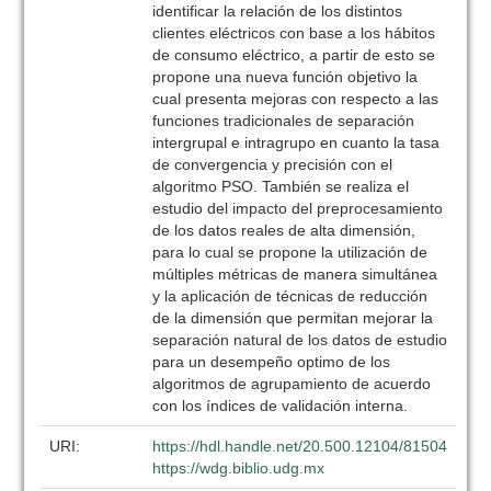
identificar la relación de los distintos
clientes eléctricos con base a los hábitos
de consumo eléctrico, a partir de esto se
propone una nueva función objetivo la
cual presenta mejoras con respecto a las
funciones tradicionales de separación
intergrupal e intragrupo en cuanto la tasa
de convergencia y precisión con el
algoritmo PSO. También se realiza el
estudio del impacto del preprocesamiento
de los datos reales de alta dimensión,
para lo cual se propone la utilización de
múltiples métricas de manera simultánea
y la aplicación de técnicas de reducción
de la dimensión que permitan mejorar la
separación natural de los datos de estudio
para un desempeño optimo de los
algoritmos de agrupamiento de acuerdo
con los índices de validación interna.
URI:
https://hdl.handle.net/20.500.12104/81504
https://wdg.biblio.udg.mx