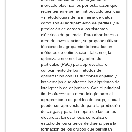
mercado eléctrico, es por esta razón que
recientemente se han introducido técnicas
y metodologías de la minería de datos
como son el agrupamiento de perfiles y la
predicción de cargas a los sistemas
eléctricos de potencia. Para abordar esta
área de investigación, se propone utilizar
técnicas de agrupamiento basadas en
métodos de optimización, tal como, la
optimización con el enjambre de
partículas (PSO) para aprovechar el
conocimiento de los métodos de
optimización con las funciones objetivo y
las ventajas que ofrecen los algoritmos de
inteligencia de enjambres. Con el principal
fin de ofrecer una metodología para el
agrupamiento de perfiles de carga, lo cual
puede ser aprovechado para la predicción
de cargas y para la mejora de las tarifas
electricas. En esta tesis se realiza el
estudio de los criterios de diseño para la
formación de los grupos que permitan