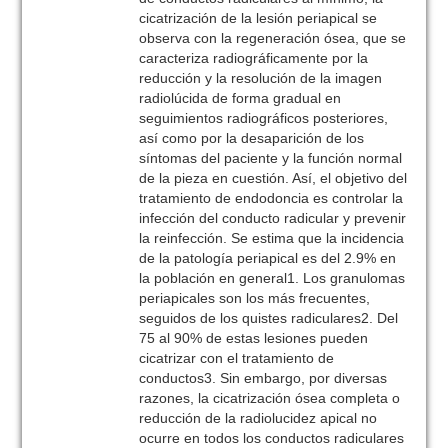
cicatrización de la lesión periapical se
observa con la regeneración ósea, que se
caracteriza radiográficamente por la
reducción y la resolución de la imagen
radiolúcida de forma gradual en
seguimientos radiográficos posteriores,
así como por la desaparición de los
síntomas del paciente y la función normal
de la pieza en cuestión. Así, el objetivo del
tratamiento de endodoncia es controlar la
infección del conducto radicular y prevenir
la reinfección. Se estima que la incidencia
de la patología periapical es del 2.9% en
la población en general1. Los granulomas
periapicales son los más frecuentes,
seguidos de los quistes radiculares2. Del
75 al 90% de estas lesiones pueden
cicatrizar con el tratamiento de
conductos3. Sin embargo, por diversas
razones, la cicatrización ósea completa o
reducción de la radiolucidez apical no
ocurre en todos los conductos radiculares