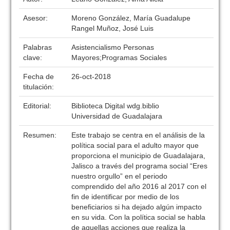
Asesor:
Moreno González, María Guadalupe
Rangel Muñoz, José Luis
Palabras
Asistencialismo Personas
clave:
Mayores;Programas Sociales
Fecha de
26-oct-2018
titulación:
Editorial:
Biblioteca Digital wdg.biblio
Universidad de Guadalajara
Resumen:
Este trabajo se centra en el análisis de la
política social para el adulto mayor que
proporciona el municipio de Guadalajara,
Jalisco a través del programa social “Eres
nuestro orgullo” en el periodo
comprendido del año 2016 al 2017 con el
fin de identificar por medio de los
beneficiarios si ha dejado algún impacto
en su vida. Con la política social se habla
de aquellas acciones que realiza la