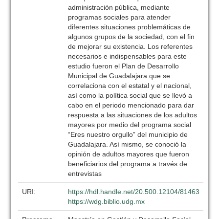
administración pública, mediante
programas sociales para atender
diferentes situaciones problemáticas de
algunos grupos de la sociedad, con el fin
de mejorar su existencia. Los referentes
necesarios e indispensables para este
estudio fueron el Plan de Desarrollo
Municipal de Guadalajara que se
correlaciona con el estatal y el nacional,
así como la política social que se llevó a
cabo en el periodo mencionado para dar
respuesta a las situaciones de los adultos
mayores por medio del programa social
“Eres nuestro orgullo” del municipio de
Guadalajara. Así mismo, se conoció la
opinión de adultos mayores que fueron
beneficiarios del programa a través de
entrevistas
URI:
https://hdl.handle.net/20.500.12104/81463
https://wdg.biblio.udg.mx