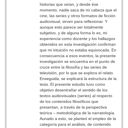
historias que veían, y desde ése
momento, nadie saca de mi cabeza que el
cine, las series y otros formatos de ficción
audiovisual, sirven para reflexionar. Y
aunque esto parece ser totalmente
subjetivo, y de alguna forma lo es, mi
experiencia como docente y los hallazgos
obtenidos en esta investigación confirman
que mi intuición no estaba equivocada. En
consecuencia a esos eventos, la presente
investigación se encuentra en el punto de
cruce entre la filosofía y las series de
televisión, por lo que se explora el relato.
Enseguida, se explicará la estructura de la
tesis. El presente estudio tuvo como
objetivo desentrañar el sentido de los
textos audiovisuales (series) al respecto
de los contenidos filosóficos que
presentan, a través de la perspectiva
teórica – metodológica de la narratología.
Aunado a esto, se planteó el empleo de la
categoría para el análisis, de contenido