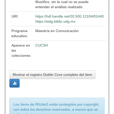
filosófico, sin la cual no se puede
entender el análisis realizado.
URI:
https://hdl.handle.net/20.500.12104/81440
https://wdg.biblio.udg.mx
Programa
Maestría en Comunicación
educativo:
Aparece en
CUCSH
las
colecciones:
Mostrar el registro Dublin Core completo del ítem
Los ítems de RIUdeG están protegidos por copyright,
con todos los derechos reservados, a menos que se