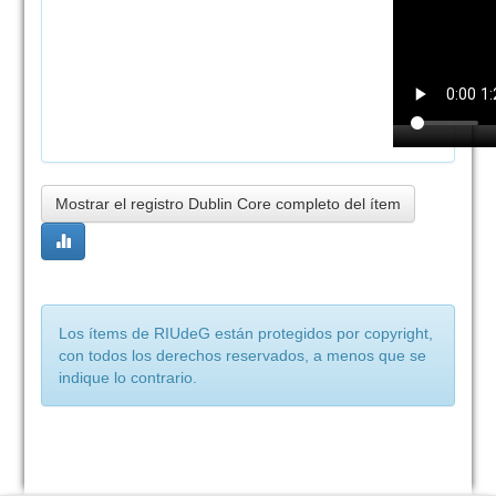
Mostrar el registro Dublin Core completo del ítem
Los ítems de RIUdeG están protegidos por copyright,
con todos los derechos reservados, a menos que se
indique lo contrario.