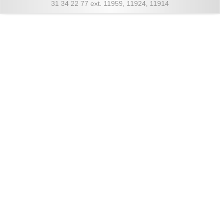
31 34 22 77 ext. 11959, 11924, 11914