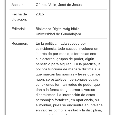
Asesor:
Gómez Valle, José de Jesús
Fecha de
2015
titulación:
Editorial:
Biblioteca Digital wdg.biblio
Universidad de Guadalajara
Resumen:
En la política, nada sucede por
coincidencia: todo suceso involucra un
interés de por medio, diferencias entre
sus actores, grupos de poder, algún
beneficio para alguien. En la práctica, la
política funciona de manera distinta a la
que marcan las normas y leyes que nos
rigen, se establecen personajes cuyas
conexiones forman redes de poder que
dan a la forma de gobernar diversos
dinamismos. La interacción de estos
personajes fortalece, en apariencia, su
autoridad, pues se encuentra apuntalada
en valores como la lealtad y la disciplina,