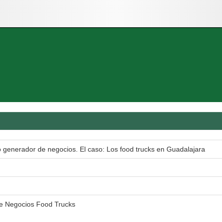
 generador de negocios. El caso: Los food trucks en Guadalajara
e Negocios Food Trucks