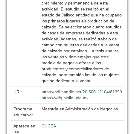
crecimiento y permanencia de esta
actividad. El estudio se realizó en el
estado de Jalisco entidad que ha ocupado
los primeros lugares en producción de
calzado. Se seleccionaron cuatro estudios
de casos de empresas dedicadas a esta
actividad. Además, se realizó trabajo de
campo con mujeres dedicadas a la venta
de calzado por catálogo. La tesis analiza
las ventajas y desventajas que este
modelo de negocio ofrece a los
productores y comercializadores de
calzado, pero también las de las mujeres
que se dedican a la venta.
URI:
https://hdl.handle.net/20.500.12104/81390
https://wdg.biblio.udg.mx
Programa
Maestría en Administración de Negocios
educativo:
Aparece en
CUCEA
las