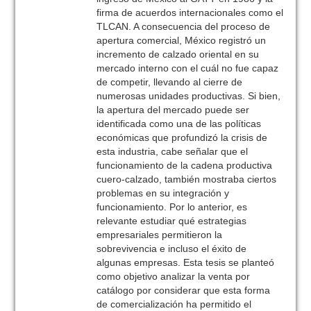
firma de acuerdos internacionales como el
TLCAN. A consecuencia del proceso de
apertura comercial, México registró un
incremento de calzado oriental en su
mercado interno con el cuál no fue capaz
de competir, llevando al cierre de
numerosas unidades productivas. Si bien,
la apertura del mercado puede ser
identificada como una de las políticas
económicas que profundizó la crisis de
esta industria, cabe señalar que el
funcionamiento de la cadena productiva
cuero-calzado, también mostraba ciertos
problemas en su integración y
funcionamiento. Por lo anterior, es
relevante estudiar qué estrategias
empresariales permitieron la
sobrevivencia e incluso el éxito de
algunas empresas. Esta tesis se planteó
como objetivo analizar la venta por
catálogo por considerar que esta forma
de comercialización ha permitido el