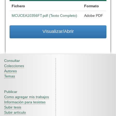
Fichero
Formato
MCUCEA10356FT.pdf (Texto Completo)
Adobe PDF
Visualizar/Abrir
Consultar
Colecciones
Autores
Temas
Publicar
Como agregar mis trabajos
Información para tesistas
Subir tesis
Subir artículo