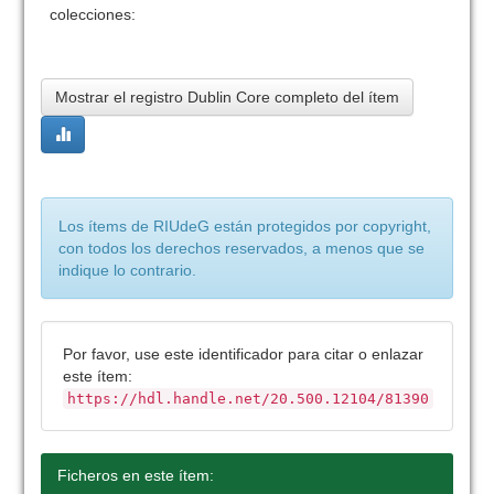
colecciones:
Mostrar el registro Dublin Core completo del ítem
Los ítems de RIUdeG están protegidos por copyright,
con todos los derechos reservados, a menos que se
indique lo contrario.
Por favor, use este identificador para citar o enlazar
este ítem:
https://hdl.handle.net/20.500.12104/81390
Ficheros en este ítem: