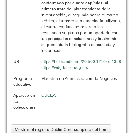
conformado por cuatro capítulos, el
primero trata del planteamiento de la
investigación, el segundo sobre el marco
teórico, el tercero la metodología utilizada,
el cuarto capítulo se refiere a los
resultados seguidos por un apartado con
las principales conclusiones y finalmente
se presenta la bibliografía consultada y
los anexos.
URI:
https://hdl.handle.net/20.500.12104/81389
https://wdg.biblio.udg.mx
Programa
Maestría en Administración de Negocios
educativo:
Aparece en
CUCEA
las
colecciones:
Mostrar el registro Dublin Core completo del ítem