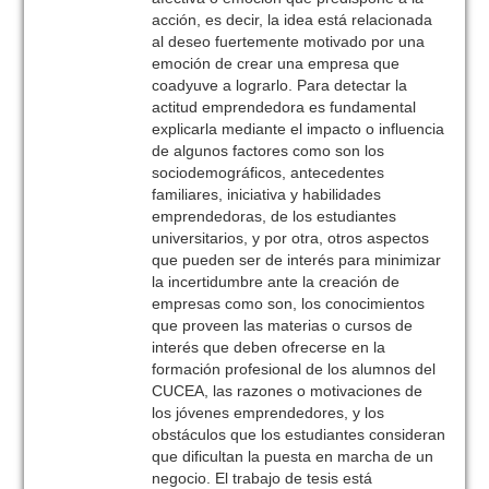
acción, es decir, la idea está relacionada
al deseo fuertemente motivado por una
emoción de crear una empresa que
coadyuve a lograrlo. Para detectar la
actitud emprendedora es fundamental
explicarla mediante el impacto o influencia
de algunos factores como son los
sociodemográficos, antecedentes
familiares, iniciativa y habilidades
emprendedoras, de los estudiantes
universitarios, y por otra, otros aspectos
que pueden ser de interés para minimizar
la incertidumbre ante la creación de
empresas como son, los conocimientos
que proveen las materias o cursos de
interés que deben ofrecerse en la
formación profesional de los alumnos del
CUCEA, las razones o motivaciones de
los jóvenes emprendedores, y los
obstáculos que los estudiantes consideran
que dificultan la puesta en marcha de un
negocio. El trabajo de tesis está