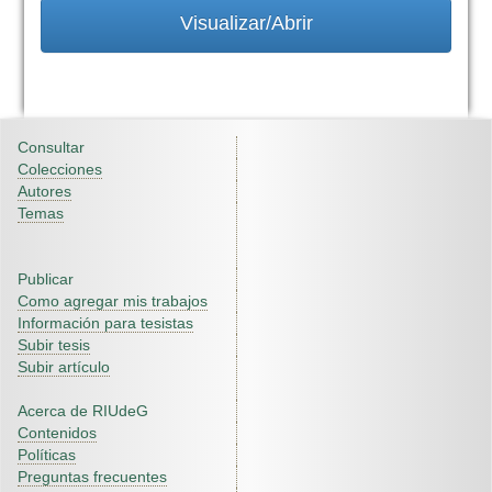
Visualizar/Abrir
Consultar
Colecciones
Autores
Temas
Publicar
Como agregar mis trabajos
Información para tesistas
Subir tesis
Subir artículo
Acerca de RIUdeG
Contenidos
Políticas
Preguntas frecuentes