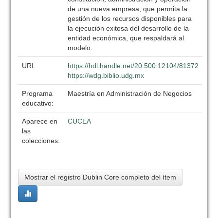
de una nueva empresa, que permita la
gestión de los recursos disponibles para
la ejecución exitosa del desarrollo de la
entidad económica, que respaldará al
modelo.
URI:
https://hdl.handle.net/20.500.12104/81372
https://wdg.biblio.udg.mx
Programa
Maestría en Administración de Negocios
educativo:
Aparece en
CUCEA
las
colecciones:
Mostrar el registro Dublin Core completo del ítem