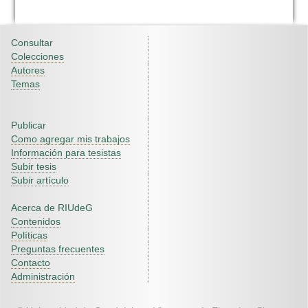
Consultar
Colecciones
Autores
Temas
Publicar
Como agregar mis trabajos
Información para tesistas
Subir tesis
Subir artículo
Acerca de RIUdeG
Contenidos
Políticas
Preguntas frecuentes
Contacto
Administración