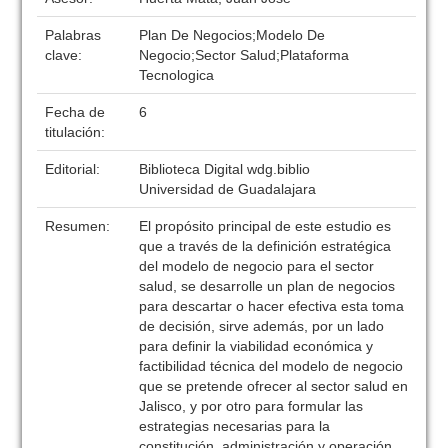
Palabras
Plan De Negocios;Modelo De
clave:
Negocio;Sector Salud;Plataforma
Tecnologica
Fecha de
6
titulación:
Editorial:
Biblioteca Digital wdg.biblio
Universidad de Guadalajara
Resumen:
El propósito principal de este estudio es
que a través de la definición estratégica
del modelo de negocio para el sector
salud, se desarrolle un plan de negocios
para descartar o hacer efectiva esta toma
de decisión, sirve además, por un lado
para definir la viabilidad económica y
factibilidad técnica del modelo de negocio
que se pretende ofrecer al sector salud en
Jalisco, y por otro para formular las
estrategias necesarias para la
constitución, administración y operación