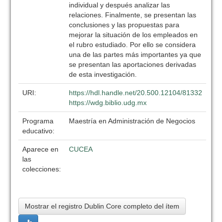
individual y después analizar las
relaciones. Finalmente, se presentan las
conclusiones y las propuestas para
mejorar la situación de los empleados en
el rubro estudiado. Por ello se considera
una de las partes más importantes ya que
se presentan las aportaciones derivadas
de esta investigación.
URI:
https://hdl.handle.net/20.500.12104/81332
https://wdg.biblio.udg.mx
Programa
Maestría en Administración de Negocios
educativo:
Aparece en
CUCEA
las
colecciones:
Mostrar el registro Dublin Core completo del ítem