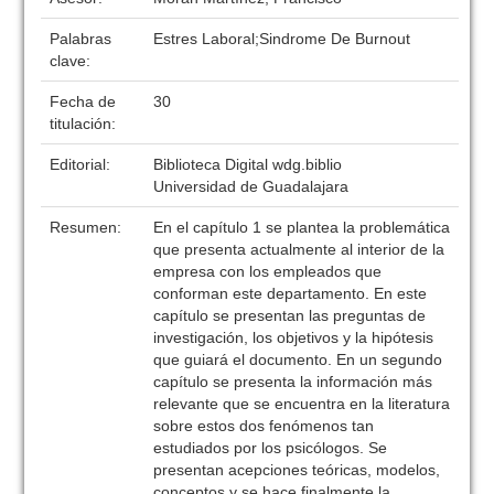
Palabras
Estres Laboral;Sindrome De Burnout
clave:
Fecha de
30
titulación:
Editorial:
Biblioteca Digital wdg.biblio
Universidad de Guadalajara
Resumen:
En el capítulo 1 se plantea la problemática
que presenta actualmente al interior de la
empresa con los empleados que
conforman este departamento. En este
capítulo se presentan las preguntas de
investigación, los objetivos y la hipótesis
que guiará el documento. En un segundo
capítulo se presenta la información más
relevante que se encuentra en la literatura
sobre estos dos fenómenos tan
estudiados por los psicólogos. Se
presentan acepciones teóricas, modelos,
conceptos y se hace finalmente la