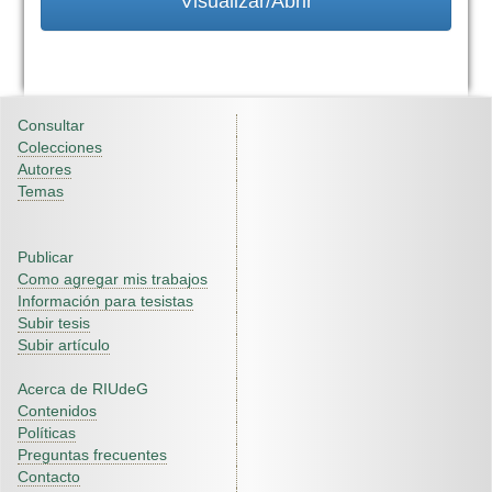
Visualizar/Abrir
Consultar
Colecciones
Autores
Temas
Publicar
Como agregar mis trabajos
Información para tesistas
Subir tesis
Subir artículo
Acerca de RIUdeG
Contenidos
Políticas
Preguntas frecuentes
Contacto