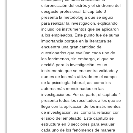
diferenciación del estrés y el síndrome del
desgaste profesional. El capítulo 3
presenta la metodología que se siguió
para realizar la investigación, explicando
incluso los instrumentos que se aplicaron
a los empleados. Este punto fue de suma
importancia porque en la literatura se
encuentra una gran cantidad de
cuestionarios que evalúan cada uno de
los fenómenos, sin embargo, el que se
decidió para la investigación, es un
instrumento que se encuentra validado y
que es de los más utilizado en el campo
de la psicología laboral, así como los
autores más mencionados en las
investigaciones. Por su parte, el capítulo 4
presenta todos los resultados a los que se
llega con la aplicación de los instrumentos
de investigación, así como la relación con
el sexo del empleado. Este capítulo se
estructura en 3 secciones para evaluar
cada uno de los fenómenos de manera