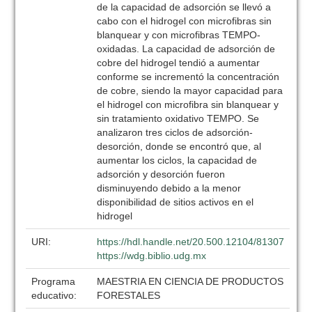
de la capacidad de adsorción se llevó a
cabo con el hidrogel con microfibras sin
blanquear y con microfibras TEMPO-
oxidadas. La capacidad de adsorción de
cobre del hidrogel tendió a aumentar
conforme se incrementó la concentración
de cobre, siendo la mayor capacidad para
el hidrogel con microfibra sin blanquear y
sin tratamiento oxidativo TEMPO. Se
analizaron tres ciclos de adsorción-
desorción, donde se encontró que, al
aumentar los ciclos, la capacidad de
adsorción y desorción fueron
disminuyendo debido a la menor
disponibilidad de sitios activos en el
hidrogel
URI:
https://hdl.handle.net/20.500.12104/81307
https://wdg.biblio.udg.mx
Programa
MAESTRIA EN CIENCIA DE PRODUCTOS
educativo:
FORESTALES