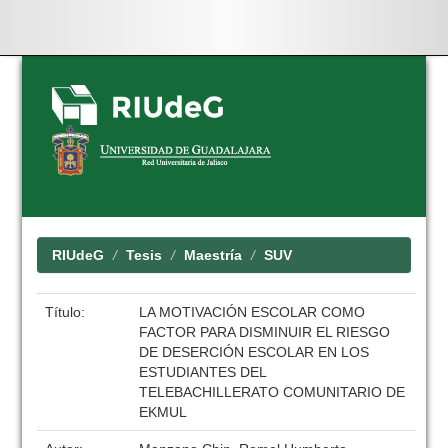
Skip
navigation
RIUdeG
Tesis
Maestría
SUV
Título:
LA MOTIVACIÓN ESCOLAR COMO
FACTOR PARA DISMINUIR EL RIESGO
DE DESERCIÓN ESCOLAR EN LOS
ESTUDIANTES DEL
TELEBACHILLERATO COMUNITARIO DE
EKMUL