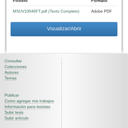
Fichero
Formato
MSUV10046FT.pdf (Texto Completo)
Adobe PDF
Visualizar/Abrir
Consultar
Colecciones
Autores
Temas
Publicar
Como agregar mis trabajos
Información para tesistas
Subir tesis
Subir artículo