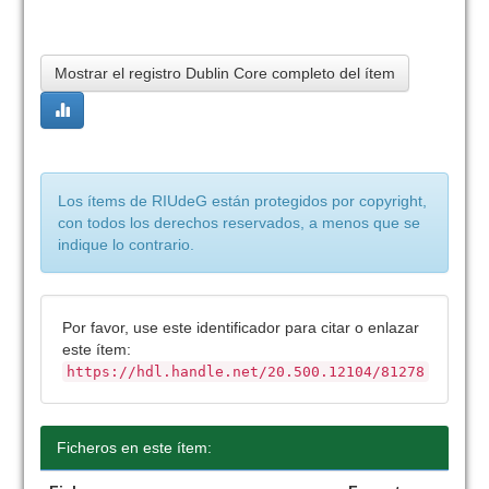
Mostrar el registro Dublin Core completo del ítem
Los ítems de RIUdeG están protegidos por copyright,
con todos los derechos reservados, a menos que se
indique lo contrario.
Por favor, use este identificador para citar o enlazar
este ítem:
https://hdl.handle.net/20.500.12104/81278
Ficheros en este ítem: