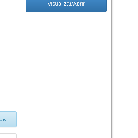
Visualizar/Abrir
rio.