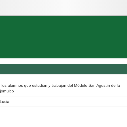
 los alumnos que estudian y trabajan del Módulo San Agustín de la
ajomulco
Lucia