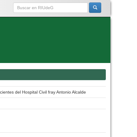
entes del Hospital Civil fray Antonio Alcalde